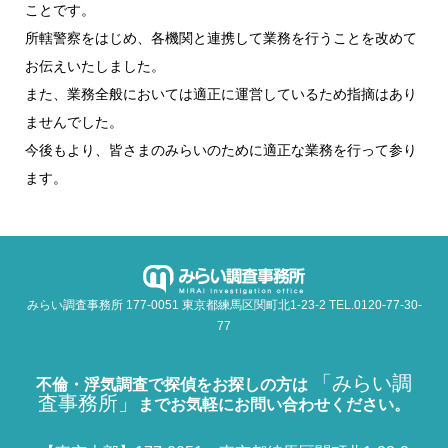
ことです。
所轄警察をはじめ、各機関と連携して業務を行うことを改めて
お伝えいたしました。
また、業務全般においては適正に運営しているため指摘はあり
ませんでした。
今後もより、皆さまのみらいのために適正な業務を行って参り
ます。
みらい調査事務所 177-0051 東京都練馬区関町北1-23-2 TEL.0120-77-30-
77
「みらい調
不倫・浮気調査で探偵をお探しの方は
査事務所」
までお気軽にお問い合わせください。