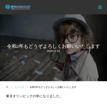
令和2年もどうぞよろしくお願いいたします
2020.01.14
ニュース
令和2年もどうぞよろしくお願いいたします
東京オリンピックの年になりました。