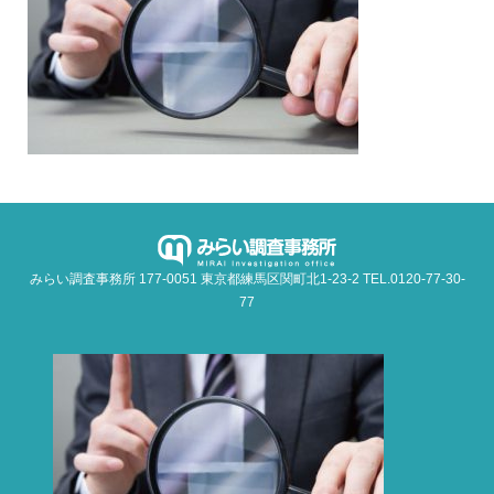
みらい調査事務所 177-0051 東京都練馬区関町北1-23-2 TEL.0120-77-30-
77