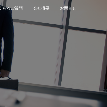
くあるご質問
会社概要
お問合せ