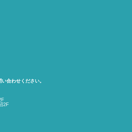
問い合わせください。
2F
沼2F