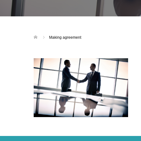
Making agreement