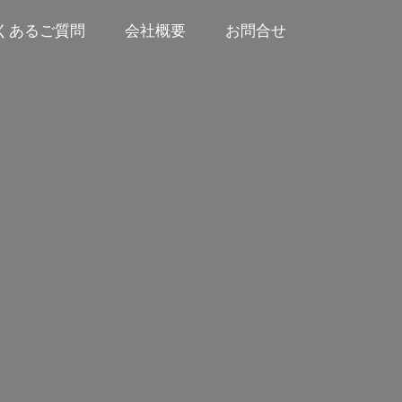
くあるご質問
会社概要
お問合せ