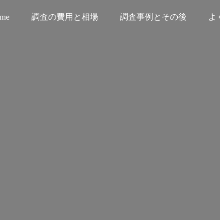
me
調査の費用と相場
調査事例とその後
よ