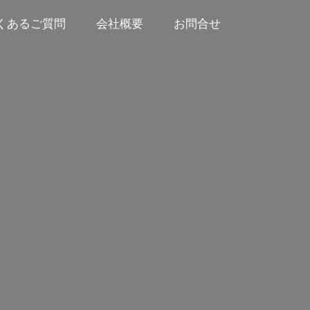
くあるご質問
会社概要
お問合せ