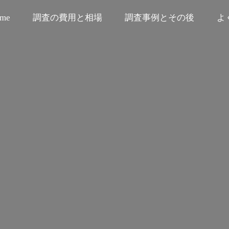
me
調査の費用と相場
調査事例とその後
よ